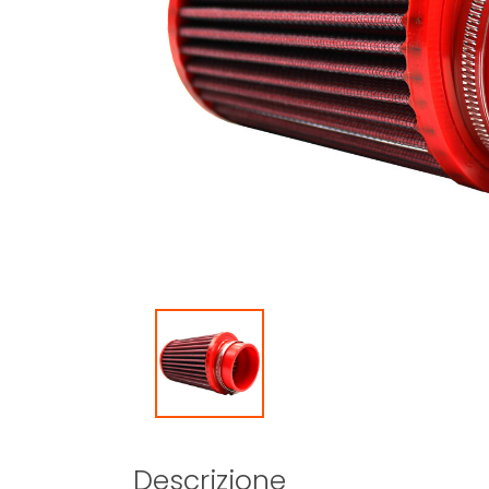
Descrizione