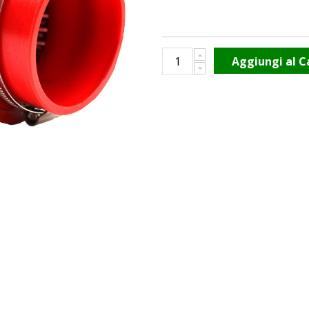
Aggiungi al C