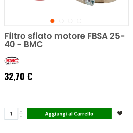
Filtro sfiato motore FBSA 25-
40 - BMC
32,70 €
Aggiungi al Carrello