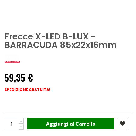
Frecce X-LED B-LUX -
BARRACUDA 85x22x16mm
59,35 €
SPEDIZIONE GRATUITA!
Aggiungi al Carrello