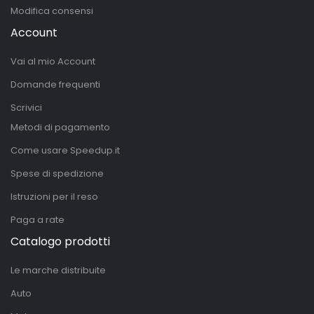
Modifica consensi
Account
Vai al mio Account
Domande frequenti
Scrivici
Metodi di pagamento
Come usare Speedup.it
Spese di spedizione
Istruzioni per il reso
Paga a rate
Catalogo prodotti
Le marche distribuite
Auto