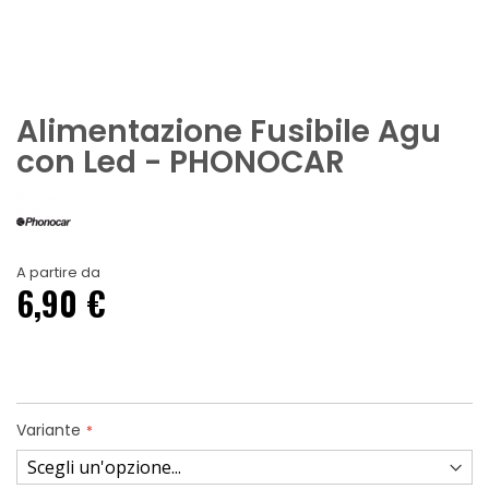
Alimentazione Fusibile Agu
con Led - PHONOCAR
A partire da
6,90 €
Variante