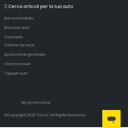
Cerca articoli per la tua auto
Barre portatutto
Braccioli auto
Copriauto
Catene da neve
Spazzole tergicristallo
Vasche baule
Tappeti auto
My governance
©Copyright 2026 Trio srl. All Rights Reserved.