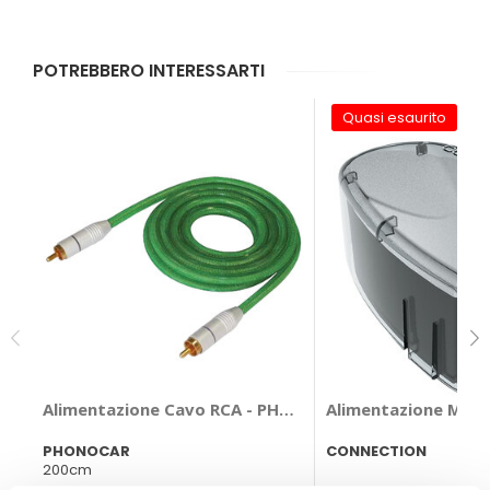
POTREBBERO INTERESSARTI
Quasi esaurito
Alimentazione Cavo RCA - PHONOCAR
Alimentazione Mor
PHONOCAR
CONNECTION
200cm