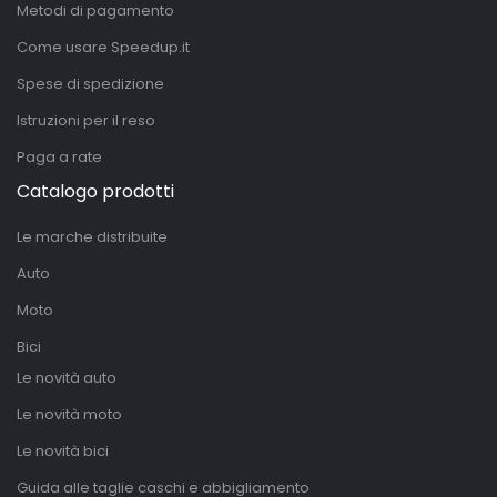
Metodi di pagamento
Come usare Speedup.it
Spese di spedizione
Istruzioni per il reso
Paga a rate
Catalogo prodotti
Le marche distribuite
Auto
Moto
Bici
Le novità auto
Le novità moto
Le novità bici
Guida alle taglie caschi e abbigliamento