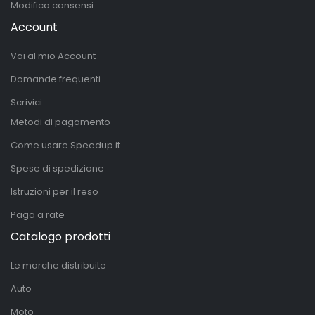
Modifica consensi
Account
Vai al mio Account
Domande frequenti
Scrivici
Metodi di pagamento
Come usare Speedup.it
Spese di spedizione
Istruzioni per il reso
Paga a rate
Catalogo prodotti
Le marche distribuite
Auto
Moto