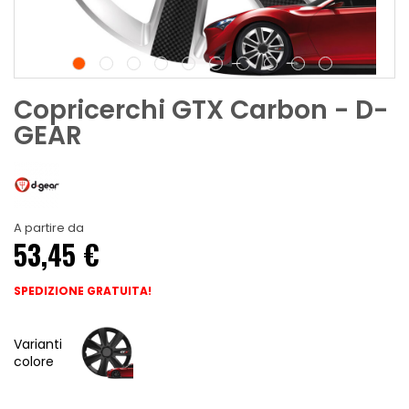
Copricerchi GTX Carbon - D-
GEAR
A partire da
53,45 €
SPEDIZIONE GRATUITA!
Varianti
colore