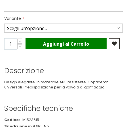
Variante
Aggiungi al Carrello
Descrizione
Design elegante. In materiale ABS resistente. Copricerchi
universali. Predisposizione per la valvola di gonfiaggio
Specifiche tecniche
Maggiori
M1523615
Informazioni
No