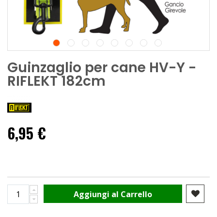
Guinzaglio per cane HV-Y -
RIFLEKT 182cm
6,95 €
Aggiungi al Carrello