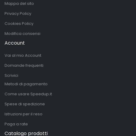
Mappa del sito
Privacy Policy
Cookies Policy
Modifica consensi
Account
Vai al mio Account
Domande frequenti
Scrivici
Metodi di pagamento
Come usare Speedup.it
Spese di spedizione
Istruzioni per il reso
Paga a rate
Catalogo prodotti