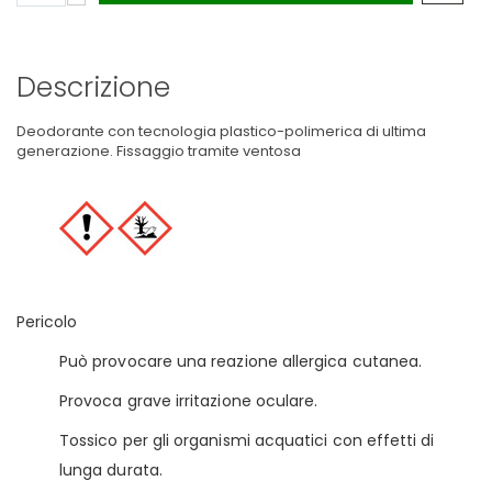
Descrizione
Deodorante con tecnologia plastico-polimerica di ultima
generazione. Fissaggio tramite ventosa
Pericolo
Può provocare una reazione allergica cutanea.
Provoca grave irritazione oculare.
Tossico per gli organismi acquatici con effetti di
lunga durata.