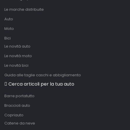
Le marche distribuite
Auto
Moto
Bici
Le novità auto
Le novità moto
Le novità bici
Guida alle taglie caschi e abbigliamento
Cerca articoli per la tua auto
Barre portatutto
Braccioli auto
Copriauto
Catene da neve