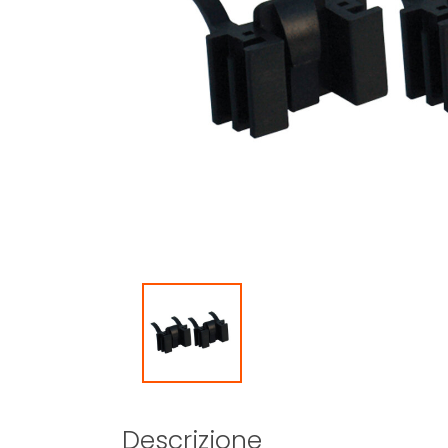
Descrizione