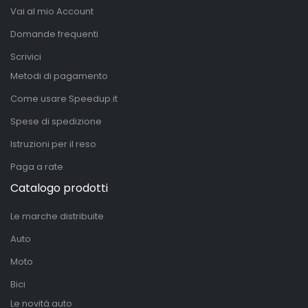
Vai al mio Account
Domande frequenti
Scrivici
Metodi di pagamento
Come usare Speedup.it
Spese di spedizione
Istruzioni per il reso
Paga a rate
Catalogo prodotti
Le marche distribuite
Auto
Moto
Bici
Le novità auto