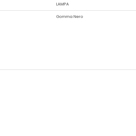
LAMPA
Gomma Nero