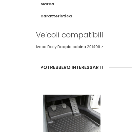
Marca
Caratteristica
Veicoli compatibili
Iveco Daily Doppia cabina 201406 >
POTREBBERO INTERESSARTI