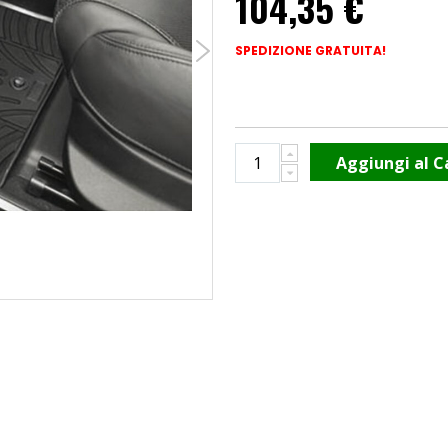
104,35 €
SPEDIZIONE GRATUITA!
Aggiungi al C