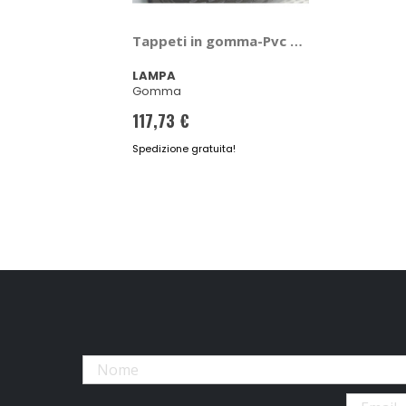
LAMPA
Gomma
117,73 €
Spedizione gratuita!