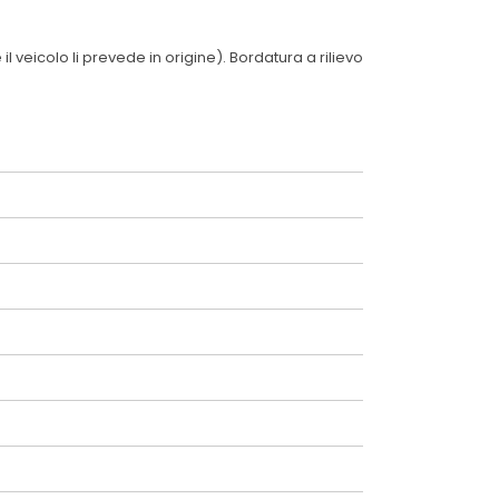
 veicolo li prevede in origine). Bordatura a rilievo