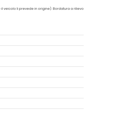
 veicolo li prevede in origine). Bordatura a rilievo