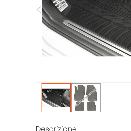
Descrizione