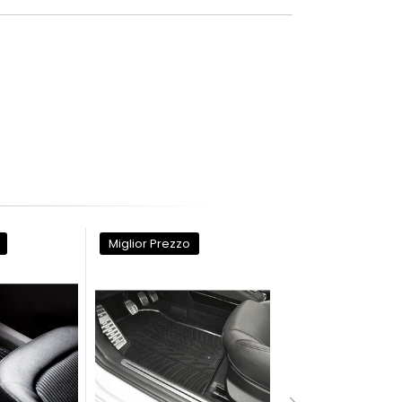
Miglior Prezzo