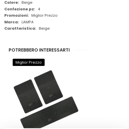
Beige
4
Miglior Prezzo
LAMPA
Beige
POTREBBERO INTERESSARTI
Miglior Prezzo