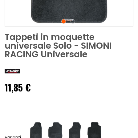
Tappeti in moquette
universale Solo - SIMONI
RACING Universale
11,85 €
Varianti