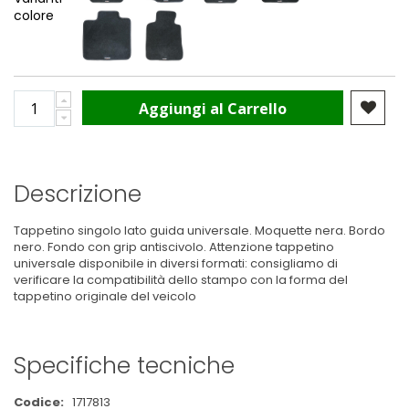
colore
Aggiungi al Carrello
Descrizione
Tappetino singolo lato guida universale. Moquette nera. Bordo
nero. Fondo con grip antiscivolo. Attenzione tappetino
universale disponibile in diversi formati: consigliamo di
verificare la compatibilità dello stampo con la forma del
tappetino originale del veicolo
Specifiche tecniche
Maggiori
1717813