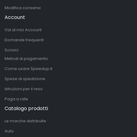
Modifica consensi
Account
Vai al mio Account
Domande frequenti
Scrivici
Metodi di pagamento
Come usare Speedup.it
Spese di spedizione
Istruzioni per il reso
Paga a rate
Catalogo prodotti
Le marche distribuite
Auto