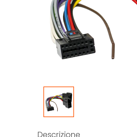
Descrizione