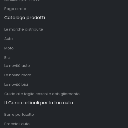
Paga a rate
Catalogo prodotti
Le marche distribuite
Auto
Moto
Bici
Le novità auto
Le novità moto
Le novità bici
Guida alle taglie caschi e abbigliamento
Cerca articoli per la tua auto
Barre portatutto
Braccioli auto