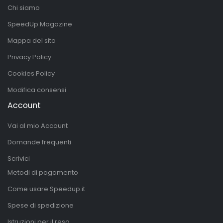
Chi siamo
SpeedUp Magazine
Mappa del sito
Privacy Policy
Cookies Policy
Modifica consensi
Account
Vai al mio Account
Domande frequenti
Scrivici
Metodi di pagamento
Come usare Speedup.it
Spese di spedizione
Istruzioni per il reso