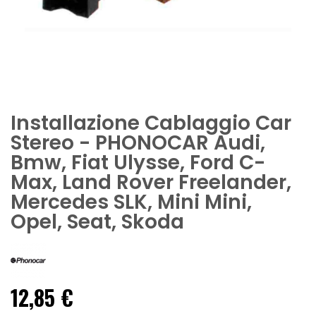
Installazione Cablaggio Car
Stereo - PHONOCAR Audi,
Bmw, Fiat Ulysse, Ford C-
Max, Land Rover Freelander,
Mercedes SLK, Mini Mini,
Opel, Seat, Skoda
12,85 €