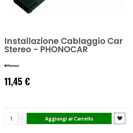
Installazione Cablaggio Car
Stereo - PHONOCAR
11,45 €
Aggiungi al Carrello