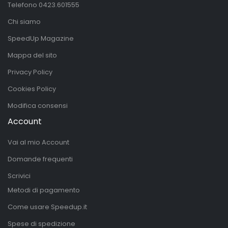
Telefono
0423.601555
Chi siamo
SpeedUp Magazine
Mappa del sito
Privacy Policy
Cookies Policy
Modifica consensi
Account
Vai al mio Account
Domande frequenti
Scrivici
Metodi di pagamento
Come usare Speedup.it
Spese di spedizione