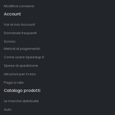
Modifica consensi
Account
Vai al mio Account
Domande frequenti
Scrivici
Metodi di pagamento
Come usare Speedup.it
Spese di spedizione
Istruzioni per il reso
Paga a rate
Catalogo prodotti
Le marche distribuite
Auto