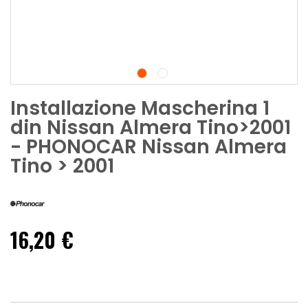
Installazione Mascherina 1
din Nissan Almera Tino>2001
- PHONOCAR Nissan Almera
Tino > 2001
16,20 €