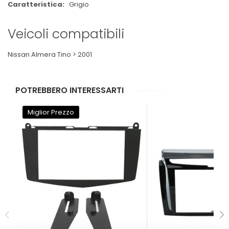
Grigio
Veicoli compatibili
Nissan Almera Tino > 2001
POTREBBERO INTERESSARTI
Miglior Prezzo