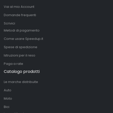
Vai al mio Account
Domande frequenti
Scrivici
Metodi di pagamento
Come usare Speedup.it
Spese di spedizione
Istruzioni per il reso
Paga a rate
Catalogo prodotti
Le marche distribuite
Auto
Moto
Bici