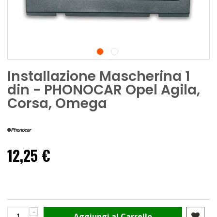
Installazione Mascherina 1
din - PHONOCAR Opel Agila,
Corsa, Omega
12,25 €
Aggiungi al Carrello