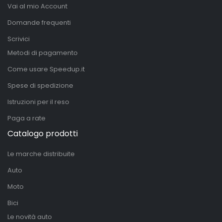
Vai al mio Account
Domande frequenti
Scrivici
Metodi di pagamento
Come usare Speedup.it
Spese di spedizione
Istruzioni per il reso
Paga a rate
Catalogo prodotti
Le marche distribuite
Auto
Moto
Bici
Le novità auto