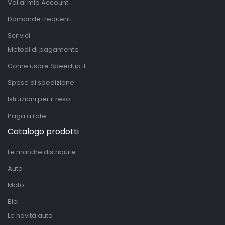
Vai al mio Account
Domande frequenti
Scrivici
Metodi di pagamento
Come usare Speedup.it
Spese di spedizione
Istruzioni per il reso
Paga a rate
Catalogo prodotti
Le marche distribuite
Auto
Moto
Bici
Le novità auto