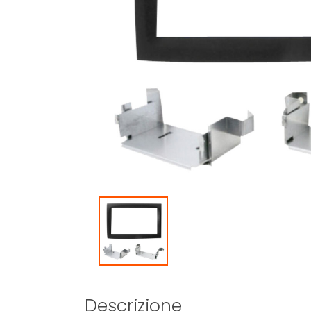
Descrizione