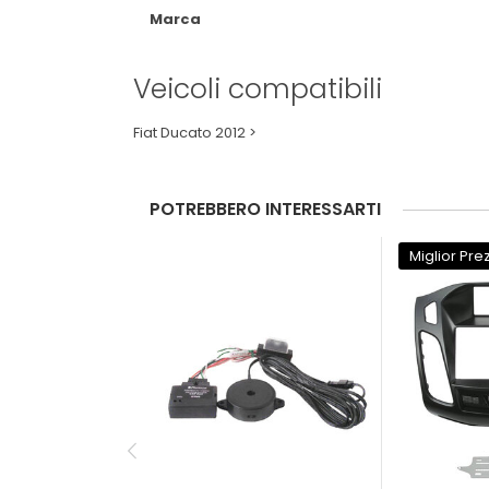
Marca
Veicoli compatibili
Fiat Ducato 2012 >
POTREBBERO INTERESSARTI
Miglior Pre