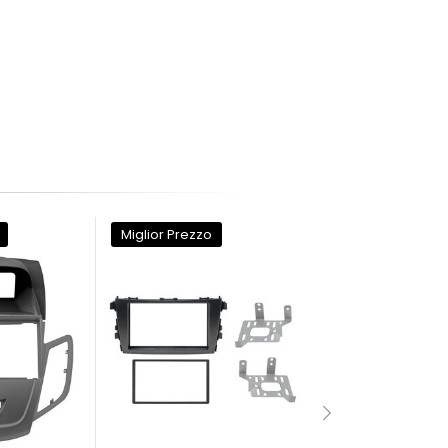
Miglior Prezzo
Miglior Prezzo