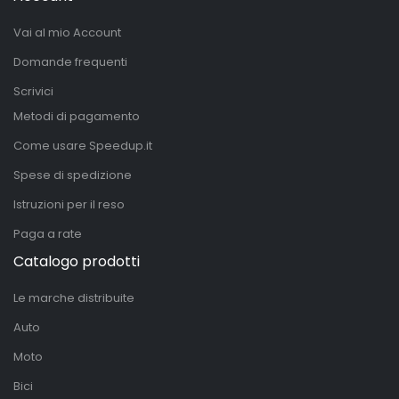
Vai al mio Account
Domande frequenti
Scrivici
Metodi di pagamento
Come usare Speedup.it
Spese di spedizione
Istruzioni per il reso
Paga a rate
Catalogo prodotti
Le marche distribuite
Auto
Moto
Bici