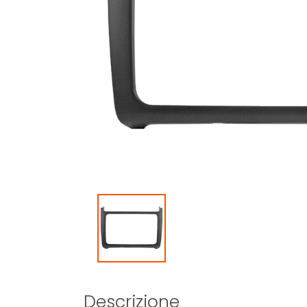
Descrizione