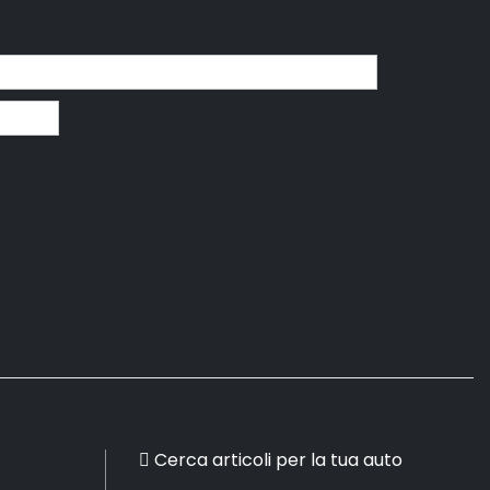
Cerca articoli per la tua auto