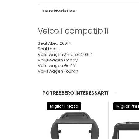
Caratteristica
Veicoli compatibili
Seat Altea 2001 >
Seat Leon
Volkswagen Amarok 2010 >
Volkswagen Caddy
Volkswagen Golf V
Volkswagen Touran
POTREBBERO INTERESSARTI
Miglior Prezzo
Miglior Pre