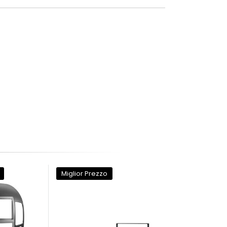
Miglior Prezzo
Miglior Prezzo