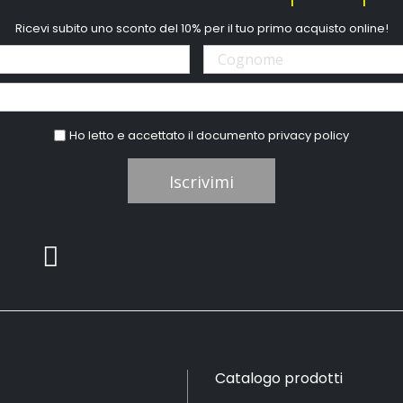
Ricevi subito uno sconto del 10% per il tuo primo acquisto online!
Ho letto e accettato il documento
privacy policy
Iscrivimi
Catalogo prodotti