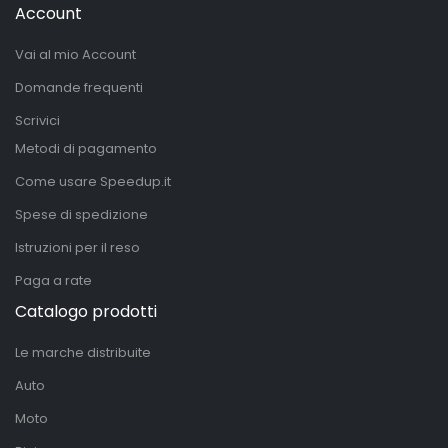
Account
Vai al mio Account
Domande frequenti
Scrivici
Metodi di pagamento
Come usare Speedup.it
Spese di spedizione
Istruzioni per il reso
Paga a rate
Catalogo prodotti
Le marche distribuite
Auto
Moto