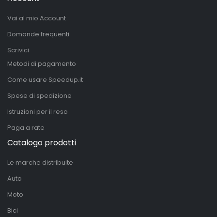
Vai al mio Account
Domande frequenti
Scrivici
Metodi di pagamento
Come usare Speedup.it
Spese di spedizione
Istruzioni per il reso
Paga a rate
Catalogo prodotti
Le marche distribuite
Auto
Moto
Bici