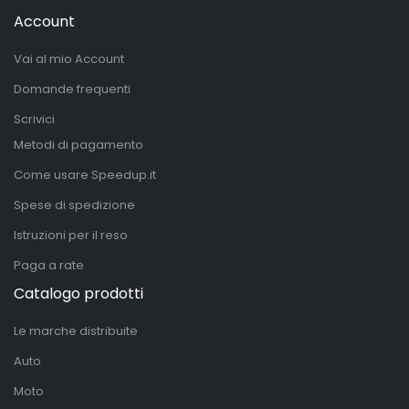
Account
Vai al mio Account
Domande frequenti
Scrivici
Metodi di pagamento
Come usare Speedup.it
Spese di spedizione
Istruzioni per il reso
Paga a rate
Catalogo prodotti
Le marche distribuite
Auto
Moto