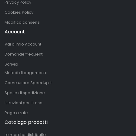
Privacy Policy
Cookies Policy
Modifica consensi
Account
Vai al mio Account
Domande frequenti
Scrivici
Metodi di pagamento
Come usare Speedup.it
Spese di spedizione
Istruzioni per il reso
Paga a rate
Catalogo prodotti
Le marche distribuite