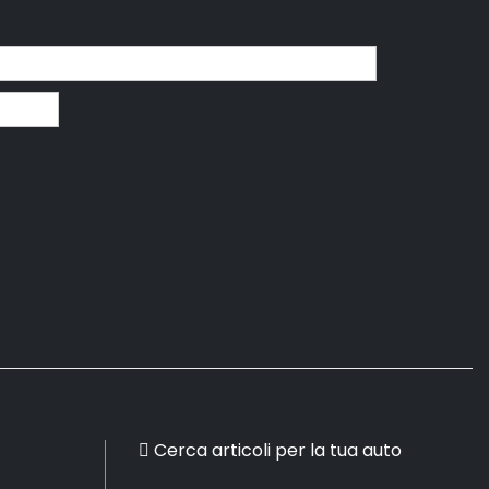
Cerca articoli per la tua auto