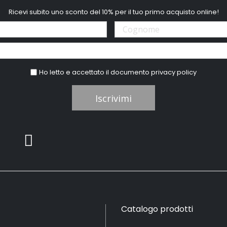
Ricevi subito uno sconto del 10% per il tuo primo acquisto online!
Ho letto e accettato il documento
privacy policy
Iscrivimi
Catalogo prodotti