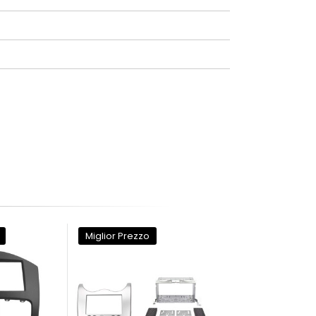
Miglior Prezzo
Miglior Prezzo