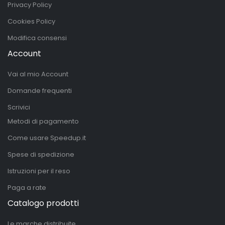
Privacy Policy
Cookies Policy
Modifica consensi
Account
Vai al mio Account
Domande frequenti
Scrivici
Metodi di pagamento
Come usare Speedup.it
Spese di spedizione
Istruzioni per il reso
Paga a rate
Catalogo prodotti
Le marche distribuite