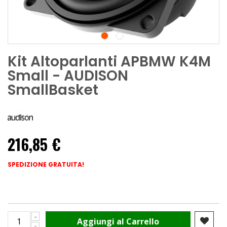
Kit Altoparlanti APBMW K4M
Small - AUDISON
SmallBasket
216,85 €
SPEDIZIONE GRATUITA!
Aggiungi al Carrello