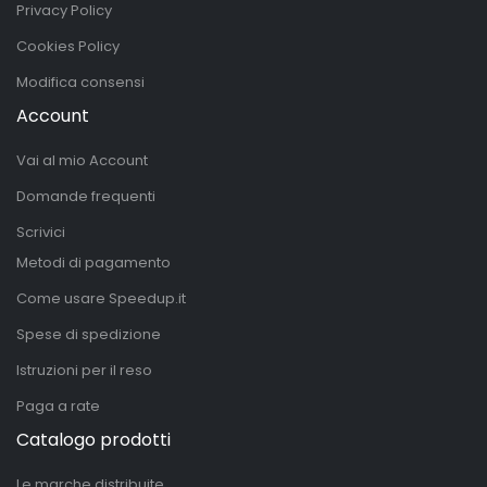
Privacy Policy
Cookies Policy
Modifica consensi
Account
Vai al mio Account
Domande frequenti
Scrivici
Metodi di pagamento
Come usare Speedup.it
Spese di spedizione
Istruzioni per il reso
Paga a rate
Catalogo prodotti
Le marche distribuite