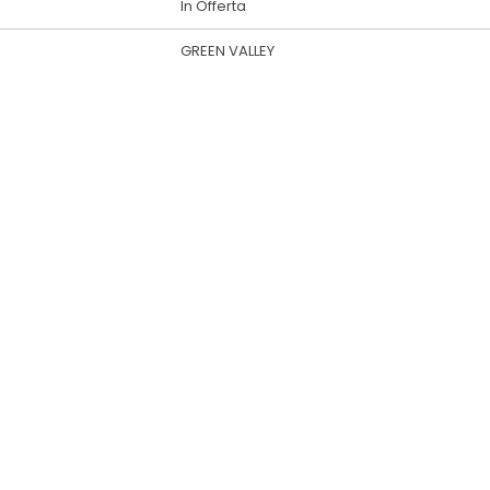
In Offerta
GREEN VALLEY