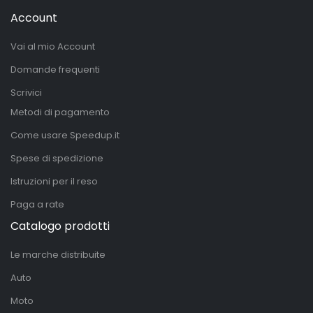
Account
Vai al mio Account
Domande frequenti
Scrivici
Metodi di pagamento
Come usare Speedup.it
Spese di spedizione
Istruzioni per il reso
Paga a rate
Catalogo prodotti
Le marche distribuite
Auto
Moto