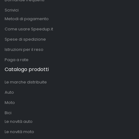
Scrivici
Metodi di pagamento
Come usare Speedup.it
Spese di spedizione
Istruzioni per il reso
Paga a rate
Catalogo prodotti
Le marche distribuite
Auto
Moto
Bici
Le novità auto
Le novità moto