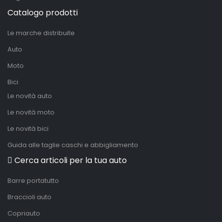
Catalogo prodotti
Le marche distribuite
Auto
Moto
Bici
Le novità auto
Le novità moto
Le novità bici
Guida alle taglie caschi e abbigliamento
Cerca articoli per la tua auto
Barre portatutto
Braccioli auto
Copriauto