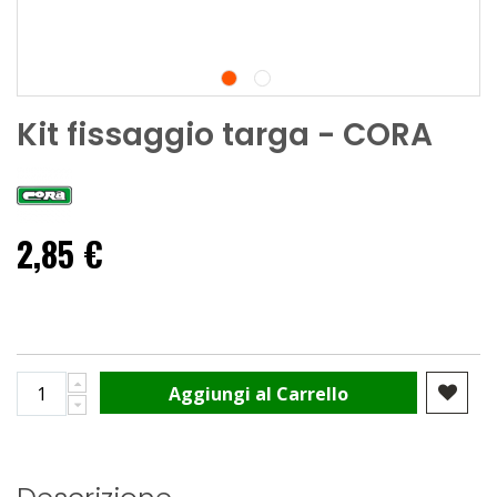
Kit fissaggio targa - CORA
2,85 €
Aggiungi al Carrello