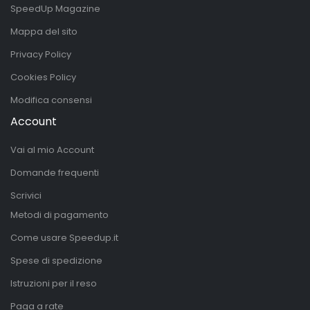
SpeedUp Magazine
Mappa del sito
Privacy Policy
Cookies Policy
Modifica consensi
Account
Vai al mio Account
Domande frequenti
Scrivici
Metodi di pagamento
Come usare Speedup.it
Spese di spedizione
Istruzioni per il reso
Paga a rate