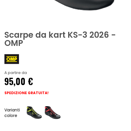
Scarpe da kart KS-3 2026 -
OMP
A partire da
95,00 €
SPEDIZIONE GRATUITA!
Varianti
colore