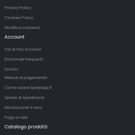
Privacy Policy
Cookies Policy
Modifica consensi
Account
Vai al mio Account
Domande frequenti
Scrivici
Metodi di pagamento
Come usare Speedup.it
Spese di spedizione
Istruzioni per il reso
Paga a rate
Catalogo prodotti