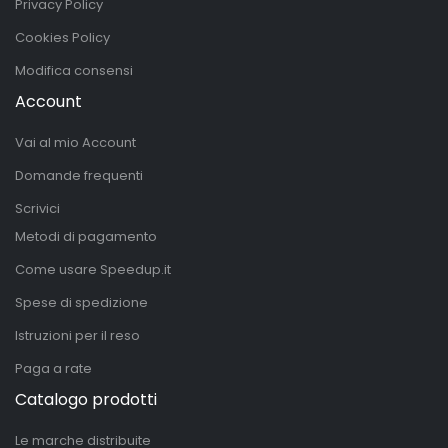
Privacy Policy
Cookies Policy
Modifica consensi
Account
Vai al mio Account
Domande frequenti
Scrivici
Metodi di pagamento
Come usare Speedup.it
Spese di spedizione
Istruzioni per il reso
Paga a rate
Catalogo prodotti
Le marche distribuite