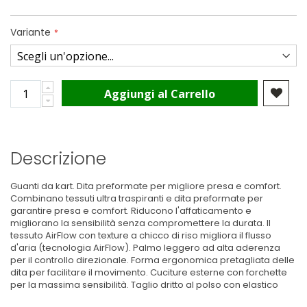
Variante
Aggiungi al Carrello
Descrizione
Guanti da kart. Dita preformate per migliore presa e comfort.
Combinano tessuti ultra traspiranti e dita preformate per
garantire presa e comfort. Riducono l'affaticamento e
migliorano la sensibilità senza compromettere la durata. Il
tessuto AirFlow con texture a chicco di riso migliora il flusso
d'aria (tecnologia AirFlow). Palmo leggero ad alta aderenza
per il controllo direzionale. Forma ergonomica pretagliata delle
dita per facilitare il movimento. Cuciture esterne con forchette
per la massima sensibilità. Taglio dritto al polso con elastico