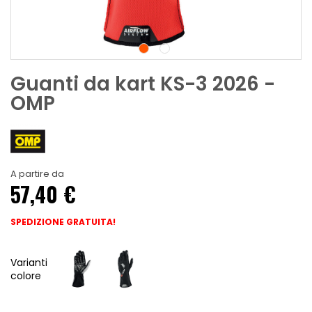
Guanti da kart KS-3 2026 -
OMP
A partire da
57,40 €
SPEDIZIONE GRATUITA!
Varianti
colore