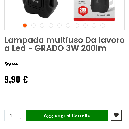
Lampada multiuso Da lavoro
a Led - GRADO 3W 200lm
9,90 €
Aggiungi al Carrello