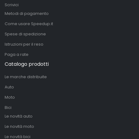
Scrivici
Metodi di pagamento
Come usare Speedup.it
Spese di spedizione
Istruzioni per il reso
Paga a rate
Catalogo prodotti
Le marche distribuite
Auto
Moto
Bici
Le novità auto
Le novità moto
Le novità bici