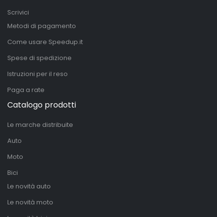
Scrivici
Metodi di pagamento
Come usare Speedup.it
Spese di spedizione
Istruzioni per il reso
Paga a rate
Catalogo prodotti
Le marche distribuite
Auto
Moto
Bici
Le novità auto
Le novità moto