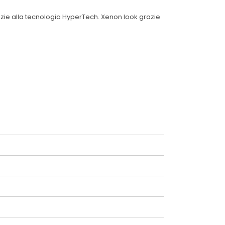
razie alla tecnologia HyperTech. Xenon look grazie