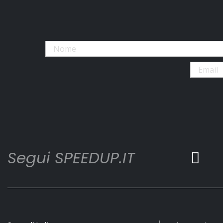
Segui SPEEDUP.IT