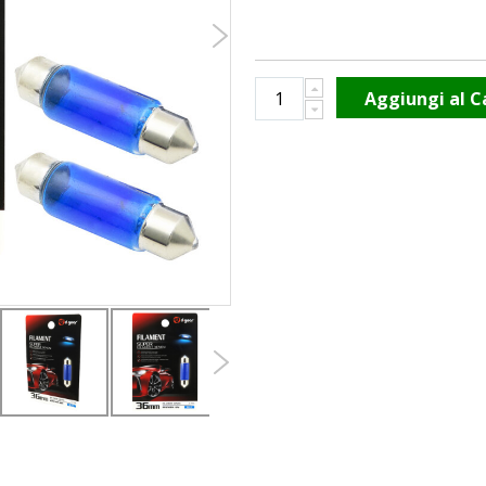
Aggiungi al C