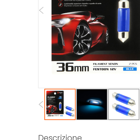
Descrizione