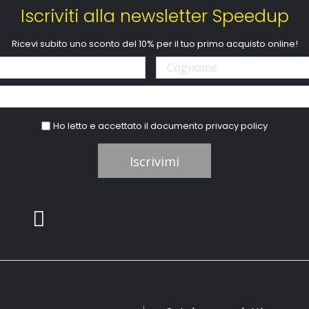
Iscriviti alla newsletter Speedup
Ricevi subito uno sconto del 10% per il tuo primo acquisto online!
Ho letto e accettato il documento
privacy policy
Iscrivimi