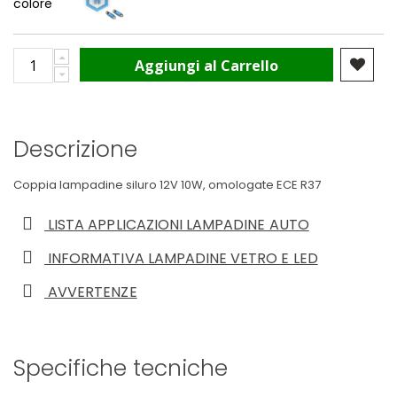
colore
Aggiungi al Carrello
Descrizione
Coppia lampadine siluro 12V 10W, omologate ECE R37
LISTA APPLICAZIONI LAMPADINE AUTO
INFORMATIVA LAMPADINE VETRO E LED
AVVERTENZE
Specifiche tecniche