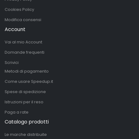
Cookies Policy
Modifica consensi
Account
Vai al mio Account
Domande frequenti
Scrivici
Metodi di pagamento
Come usare Speedup.it
Spese di spedizione
Istruzioni per il reso
Paga a rate
Catalogo prodotti
Le marche distribuite