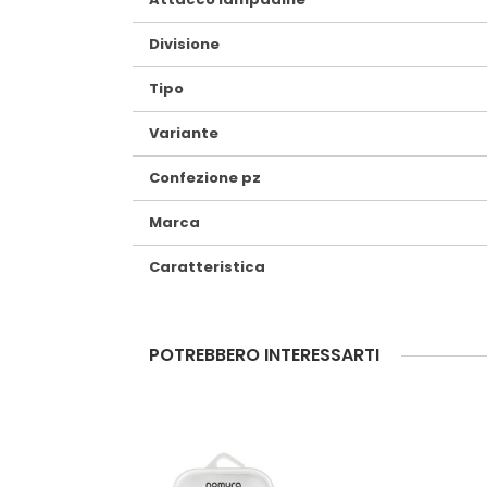
Divisione
Tipo
Variante
Confezione pz
Marca
Caratteristica
POTREBBERO INTERESSARTI