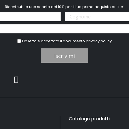
Ricevi subito uno sconto del 10% per il tuo primo acquisto online!
Ho letto e accettato il documento
privacy policy
Iscrivimi
Catalogo prodotti