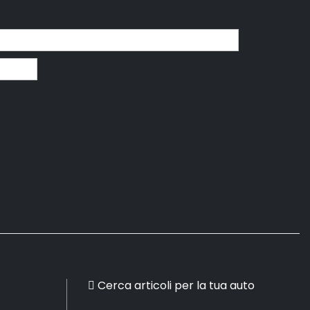
Cerca articoli per la tua auto