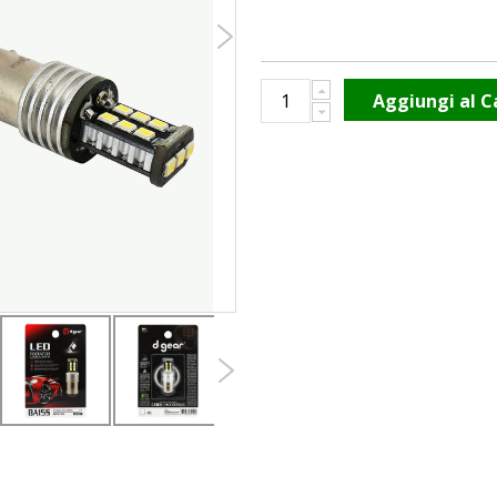
Aggiungi al C