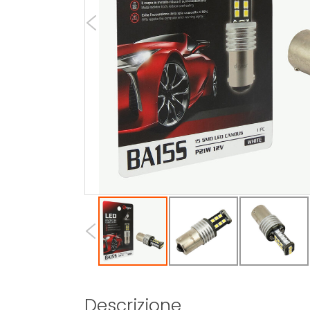
Descrizione