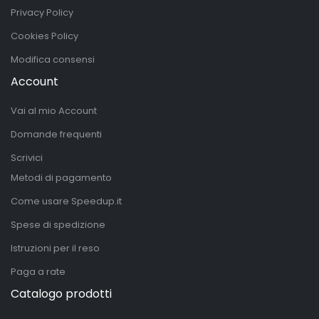
Privacy Policy
Cookies Policy
Modifica consensi
Account
Vai al mio Account
Domande frequenti
Scrivici
Metodi di pagamento
Come usare Speedup.it
Spese di spedizione
Istruzioni per il reso
Paga a rate
Catalogo prodotti