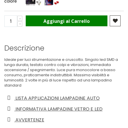
colore
Aggiungi al Carrello
Descrizione
Ideale per luci strumentazione e cruscotto. Singolo led SMD a
lunga durata, testato contro colpi e vibrazioni, immediata
accensione / spegnimento. Luce pura monocolore a basso
consumo, praticamente indistruttibili. Massima visibilità e
luminosità. 2 volte in più di luce rispetto ad una lampadina
standard
LISTA APPLICAZIONI LAMPADINE AUTO
INFORMATIVA LAMPADINE VETRO E LED
AVVERTENZE