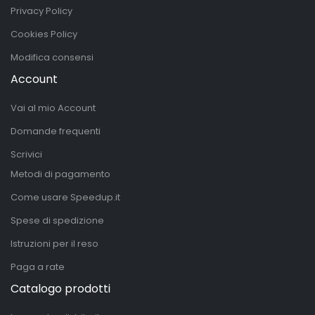
Privacy Policy
Cookies Policy
Modifica consensi
Account
Vai al mio Account
Domande frequenti
Scrivici
Metodi di pagamento
Come usare Speedup.it
Spese di spedizione
Istruzioni per il reso
Paga a rate
Catalogo prodotti