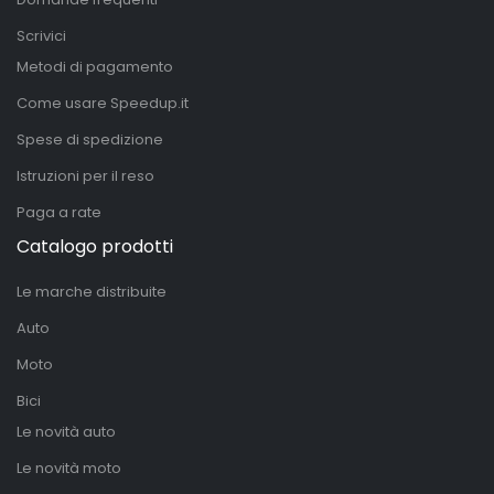
Scrivici
Metodi di pagamento
Come usare Speedup.it
Spese di spedizione
Istruzioni per il reso
Paga a rate
Catalogo prodotti
Le marche distribuite
Auto
Moto
Bici
Le novità auto
Le novità moto