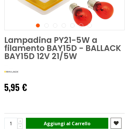
Lampadina PY21-5W a
filamento BAY15D - BALLACK
BAY15D 12V 21/5W
5,95 €
Aggiungi al Carrello