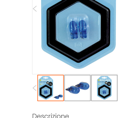
Descrizione