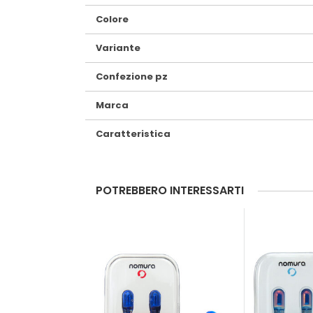
Colore
Variante
Confezione pz
Marca
Caratteristica
POTREBBERO INTERESSARTI