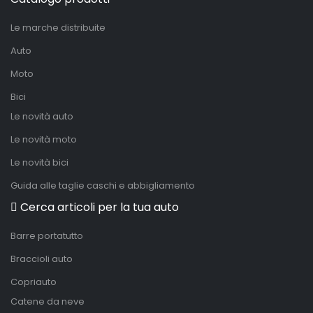
Le marche distribuite
Auto
Moto
Bici
Le novità auto
Le novità moto
Le novità bici
Guida alle taglie caschi e abbigliamento
Cerca articoli per la tua auto
Barre portatutto
Braccioli auto
Copriauto
Catene da neve