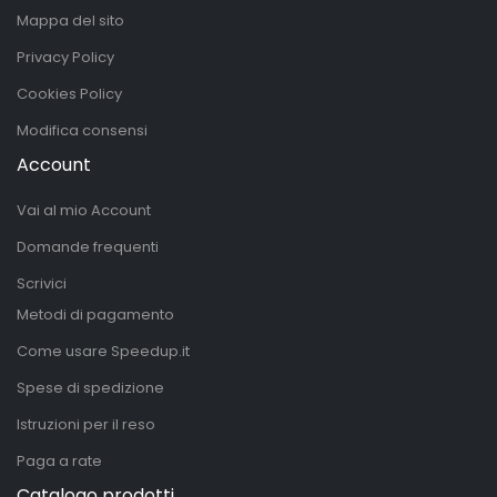
Mappa del sito
Privacy Policy
Cookies Policy
Modifica consensi
Account
Vai al mio Account
Domande frequenti
Scrivici
Metodi di pagamento
Come usare Speedup.it
Spese di spedizione
Istruzioni per il reso
Paga a rate
Catalogo prodotti