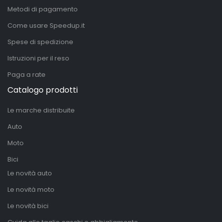
Metodi di pagamento
Come usare Speedup.it
Spese di spedizione
Istruzioni per il reso
Paga a rate
Catalogo prodotti
Le marche distribuite
Auto
Moto
Bici
Le novità auto
Le novità moto
Le novità bici