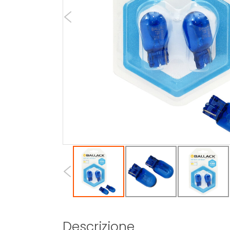
Descrizione