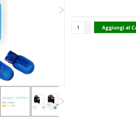
Aggiungi al C