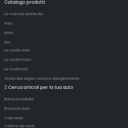
Catalogo prodotti
Le marche distribuite
Auto
Moto
Bici
Le novità auto
Le novità moto
Le novità bici
Guida alle taglie caschi e abbigliamento
Cerca articoli per la tua auto
Barre portatutto
Braccioli auto
Copriauto
Catene da neve