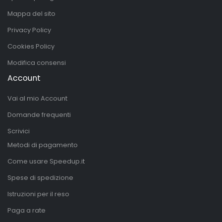
Mappa del sito
Privacy Policy
Cookies Policy
Modifica consensi
Account
Vai al mio Account
Domande frequenti
Scrivici
Metodi di pagamento
Come usare Speedup.it
Spese di spedizione
Istruzioni per il reso
Paga a rate